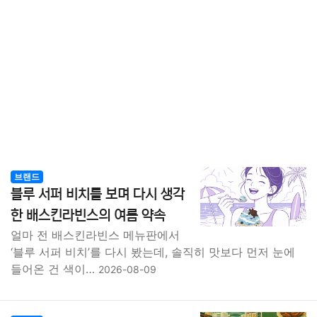
브랜드
블루 서퍼 비치를 보며 다시 생각
한 배스킨라빈스의 여름 약속
얼마 전 배스킨라빈스 메뉴판에서
‘블루 서퍼 비치’를 다시 봤는데, 솔직히 맛보다 먼저 눈에
들어온 건 색이…
2026-08-09