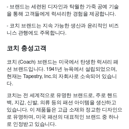
- 브랜드는 세련된 디자인과 탁월한 가죽 공예 기술
을 통해 고객들에게 럭셔리한 경험을 제공합니다.
- 코치 브랜드는 지속 가능한 생산과 윤리적인 비즈
니스 관행에도 주목합니다.
코치 충성고객
코치 (Coach) 브랜드는 미국에서 탄생한 럭셔리 패
션 브랜드입니다. 1941년 뉴욕에서 설립되었으며,
현재는 Tapestry, Inc.의 자회사로 소속되어 있습니
다.
코치는 전 세계적으로 유명한 브랜드로, 주로 핸드
백, 지갑, 신발, 의류 등의 패션 아이템을 생산하고
있습니다. 이 제품들은 고급 소재와 정교한 디자인으
로 유명하며, 미국 패션의 대표적인 브랜드 중 하나
로 인정받고 있습니다.