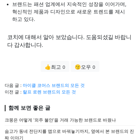
브랜드는 패션 업계에서 지속적인 성장을 이어가며,
혁신적인 제품과 디자인으로 새로운 트렌드를 제시
하고 있다.
코치에 대해서 알아 보았습니다. 도움되셨길 바랍니
다 감사합니다.
👍최고
😗오우
0
0
다음 글 :
마이클 코어스 브랜드의 모든 것
이전 글 :
랄프 로렌 브랜드의 모든 것
함께 보면 좋은 글
크몽은 어떻게 ‘외주 불안’을 거래 가능한 브랜드로 바꿨나
숨고가 동네 전단지를 앱으로 바꿔놓기까지, 옆에서 본 브랜드의 진
짜 이야기