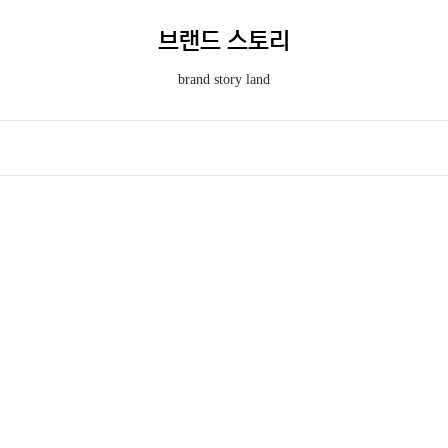
브랜드 스토리
brand story land