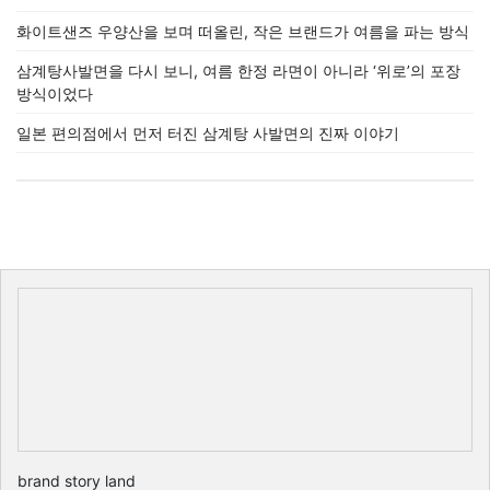
화이트샌즈 우양산을 보며 떠올린, 작은 브랜드가 여름을 파는 방식
삼계탕사발면을 다시 보니, 여름 한정 라면이 아니라 ‘위로’의 포장
방식이었다
일본 편의점에서 먼저 터진 삼계탕 사발면의 진짜 이야기
brand story land