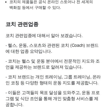
코치의 제품들은 공식 온라인 스토어나 전 세계의
백화점 등에서 구매할 수 있다.
코치 관련업종
코치 관련업종에 대해서 알아 보겠습니다.
- 헬스, 운동, 스포츠와 관련된 코치 (Coach) 브랜드
에 대한 업종 요약입니다.
- 코치는 헬스 및 운동 분야에서 전문적인 지도와 조
언을 제공하는 브랜드로 알려져 있습니다.
- 코치 브랜드는 개인 트레이닝, 그룹 트레이닝, 온라
인 코칭 등 다양한 형태의 운동 지도를 제공합니다.
- 이들은 고객들의 목표 달성을 도와주고, 운동 프로
그램 및 식단 조언을 통해 개인 맞춤형 서비스를 제
공합니다.