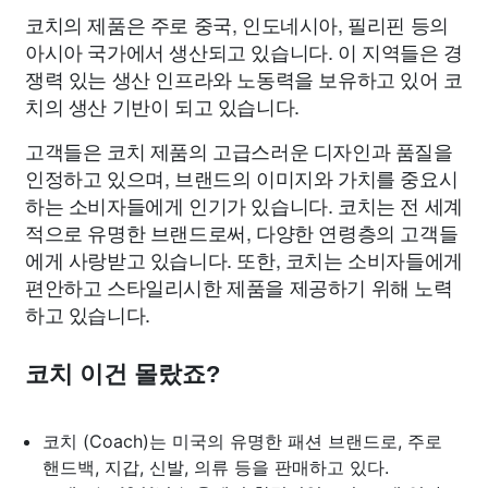
코치의 제품은 주로 중국, 인도네시아, 필리핀 등의
아시아 국가에서 생산되고 있습니다. 이 지역들은 경
쟁력 있는 생산 인프라와 노동력을 보유하고 있어 코
치의 생산 기반이 되고 있습니다.
고객들은 코치 제품의 고급스러운 디자인과 품질을
인정하고 있으며, 브랜드의 이미지와 가치를 중요시
하는 소비자들에게 인기가 있습니다. 코치는 전 세계
적으로 유명한 브랜드로써, 다양한 연령층의 고객들
에게 사랑받고 있습니다. 또한, 코치는 소비자들에게
편안하고 스타일리시한 제품을 제공하기 위해 노력
하고 있습니다.
코치 이건 몰랐죠?
코치 (Coach)는 미국의 유명한 패션 브랜드로, 주로
핸드백, 지갑, 신발, 의류 등을 판매하고 있다.