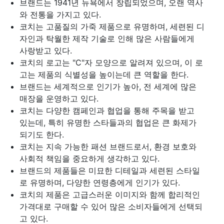
브랜드는 1941년 뉴욕에서 창립되었으며, 오랜 역사
와 전통을 가지고 있다.
코치는 고품질의 가죽 제품으로 유명하며, 세련된 디
자인과 탁월한 제작 기술로 인해 많은 사람들에게
사랑받고 있다.
코치의 로고는 "C"자 모양으로 알려져 있으며, 이 로
고는 제품의 식별성을 높이는데 큰 역할을 한다.
브랜드는 세계적으로 인기가 높아, 전 세계에 많은
매장을 운영하고 있다.
코치는 다양한 캠페인과 협업을 통해 주목을 받고
있는데, 특히 유명한 스타들과의 협업은 큰 화제가
되기도 한다.
코치는 지속 가능한 패션 브랜드로서, 환경 보호와
사회적 책임을 중요하게 생각하고 있다.
브랜드의 제품들은 미묘한 디테일과 세련된 스타일
로 유명하며, 다양한 연령층에게 인기가 있다.
코치의 제품은 고급스러운 이미지와 함께 합리적인
가격대로 구매할 수 있어 많은 소비자들에게 선택되
고 있다.