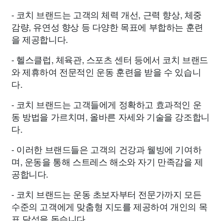
- 코치 브랜드는 고객의 체력 개선, 근력 향상, 체중
감량, 유연성 향상 등 다양한 목표에 부합하는 훈련
을 제공합니다.
- 헬스클럽, 체육관, 스포츠 센터 등에서 코치 브랜드
와 제휴하여 전문적인 운동 훈련을 받을 수 있습니
다.
- 코치 브랜드는 고객들에게 정확하고 효과적인 운
동 방법을 가르치며, 올바른 자세와 기술을 강조합니
다.
- 이러한 브랜드들은 고객의 건강과 웰빙에 기여하
며, 운동을 통해 스트레스 해소와 자기 만족감을 제
공합니다.
- 코치 브랜드는 운동 초보자부터 전문가까지 모든
수준의 고객에게 맞춤형 지도를 제공하여 개인의 목
표 달성을 돕습니다.