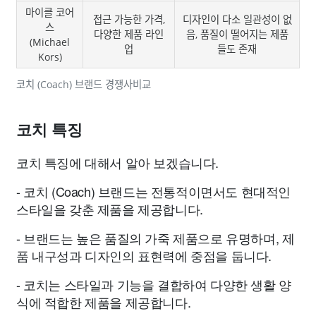
마이클 코어
접근 가능한 가격,
디자인이 다소 일관성이 없
스
다양한 제품 라인
음, 품질이 떨어지는 제품
(Michael
업
들도 존재
Kors)
코치 (Coach) 브랜드 경쟁사비교
코치 특징
코치 특징에 대해서 알아 보겠습니다.
- 코치 (Coach) 브랜드는 전통적이면서도 현대적인
스타일을 갖춘 제품을 제공합니다.
- 브랜드는 높은 품질의 가죽 제품으로 유명하며, 제
품 내구성과 디자인의 표현력에 중점을 둡니다.
- 코치는 스타일과 기능을 결합하여 다양한 생활 양
식에 적합한 제품을 제공합니다.