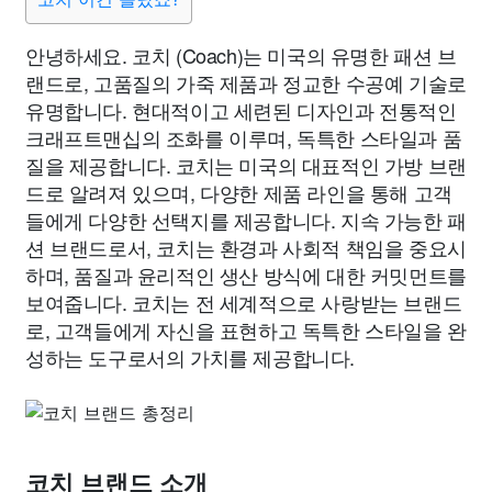
안녕하세요. 코치 (Coach)는 미국의 유명한 패션 브
랜드로, 고품질의 가죽 제품과 정교한 수공예 기술로
유명합니다. 현대적이고 세련된 디자인과 전통적인
크래프트맨십의 조화를 이루며, 독특한 스타일과 품
질을 제공합니다. 코치는 미국의 대표적인 가방 브랜
드로 알려져 있으며, 다양한 제품 라인을 통해 고객
들에게 다양한 선택지를 제공합니다. 지속 가능한 패
션 브랜드로서, 코치는 환경과 사회적 책임을 중요시
하며, 품질과 윤리적인 생산 방식에 대한 커밋먼트를
보여줍니다. 코치는 전 세계적으로 사랑받는 브랜드
로, 고객들에게 자신을 표현하고 독특한 스타일을 완
성하는 도구로서의 가치를 제공합니다.
코치 브랜드 소개