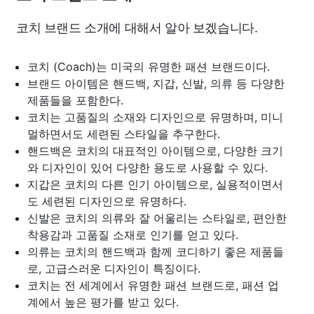
코치 브랜드 소개에 대해서 알아 보겠습니다.
코치 (Coach)는 미국의 유명한 패션 브랜드이다.
브랜드 아이템은 핸드백, 지갑, 신발, 의류 등 다양한
제품들을 포함한다.
코치는 고품질의 소재와 디자인으로 유명하며, 미니
멀하면서도 세련된 스타일을 추구한다.
핸드백은 코치의 대표적인 아이템으로, 다양한 크기
와 디자인이 있어 다양한 용도로 사용할 수 있다.
지갑은 코치의 다른 인기 아이템으로, 실용적이면서
도 세련된 디자인으로 유명하다.
신발은 코치의 의류와 잘 어울리는 스타일로, 편안한
착용감과 고품질 소재로 인기를 얻고 있다.
의류는 코치의 핸드백과 함께 코디하기 좋은 제품들
로, 고급스러운 디자인이 특징이다.
코치는 전 세계에서 유명한 패션 브랜드로, 패션 업
계에서 높은 평가를 받고 있다.