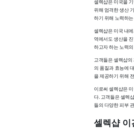
셀렉샵은 미국을 기
위해 엄격한 생산 
하기 위해 노력하는
셀렉샵은 미국 내에
역에서도 생산을 진
하고자 하는 노력의
고객들은 셀렉샵의 
의 품질과 효능에 
을 제공하기 위해 
이로써 셀렉샵은 미
다. 고객들은 셀렉
들의 다양한 피부 
셀렉샵 이