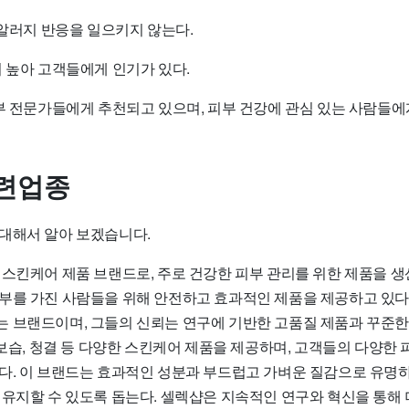
 알러지 반응을 일으키지 않는다.
이 높아 고객들에게 인기가 있다.
피부 전문가들에게 추천되고 있으며, 피부 건강에 관심 있는 사람들에
련업종
대해서 알아 보겠습니다.
il)은 스킨케어 제품 브랜드로, 주로 건강한 피부 관리를 위한 제품을 
부를 가진 사람들을 위해 안전하고 효과적인 제품을 제공하고 있다.
 브랜드이며, 그들의 신뢰는 연구에 기반한 고품질 제품과 꾸준
 보습, 청결 등 다양한 스킨케어 제품을 제공하며, 고객들의 다양한
다. 이 브랜드는 효과적인 성분과 부드럽고 가벼운 질감으로 유명하
 유지할 수 있도록 돕는다. 셀렉샵은 지속적인 연구와 혁신을 통해 