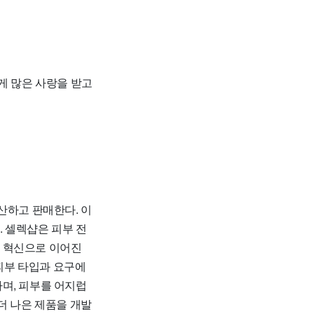
게 많은 사랑을 받고
생산하고 판매한다. 이
 셀렉샵은 피부 전
한 혁신으로 이어진
 피부 타입과 요구에
며, 피부를 어지럽
더 나은 제품을 개발