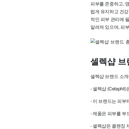
피부를 존중하고, 
럽게 유지하고 건강
적인 피부 관리에 
알려져 있으며, 피
셀렉샵 브
셀렉샵 브랜드 소개
- 셀렉샵 (Cetap
- 이 브랜드는 피
- 제품은 피부를 
- 셀렉샵은 클렌징 