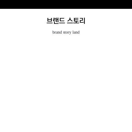
브랜드 스토리
brand story land