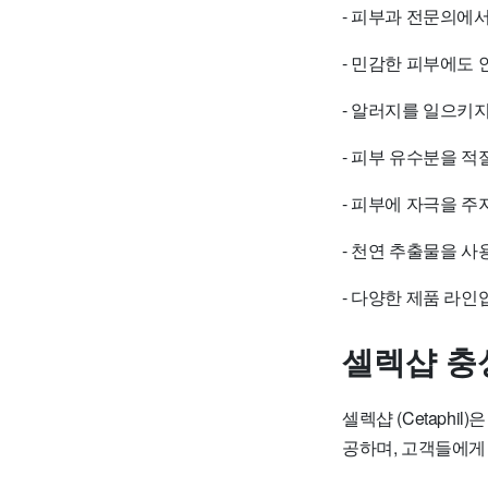
- 피부과 전문의에
- 민감한 피부에도 
- 알러지를 일으키
- 피부 유수분을 
- 피부에 자극을 주
- 천연 추출물을 
- 다양한 제품 라인
셀렉샵 충
셀렉샵 (Cetaph
공하며, 고객들에게