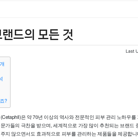
브랜드의 모든 것
Last 
소개
석
죠?
(Cetaphil)은 약 70년 이상의 역사와 전문적인 피부 관리 노하우
전문가들의 극찬을 받으며, 세계적으로 가장 많이 추천되는 브랜드 
 주지 않으면서도 효과적으로 피부를 관리하는 제품들을 제공합니