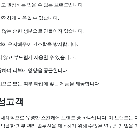
서도 권장하는 믿을 수 있는 브랜드입니다.
안전하게 사용할 수 있습니다.
지 않는 순한 성분으로 만들어져 있습니다.
적절히 유지해주어 건조함을 방지합니다.
지 않고 부드럽게 사용할 수 있습니다.
사용하여 피부에 영양을 공급합니다.
업으로 모든 피부 타입에 맞는 제품을 제공합니다.
성고객
il)은 세계적으로 유명한 스킨케어 브랜드 중 하나입니다. 이 브랜드는
 탁월한 피부 관리 솔루션을 제공하기 위해 수많은 연구와 개발을