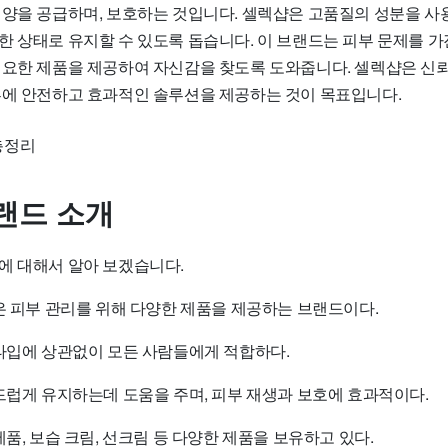
영양을 공급하며, 보호하는 것입니다. 셀렉샵은 고품질의 성분을 사
한 상태로 유지할 수 있도록 돕습니다. 이 브랜드는 피부 문제를 
필요한 제품을 제공하여 자신감을 찾도록 도와줍니다. 셀렉샵은 
부에 안전하고 효과적인 솔루션을 제공하는 것이 목표입니다.
랜드 소개
에 대해서 알아 보겠습니다.
hil)은 피부 관리를 위해 다양한 제품을 제공하는 브랜드이다.
부타입에 상관없이 모든 사람들에게 적합하다.
부드럽게 유지하는데 도움을 주며, 피부 재생과 보호에 효과적이다.
제품, 보습 크림, 선크림 등 다양한 제품을 보유하고 있다.