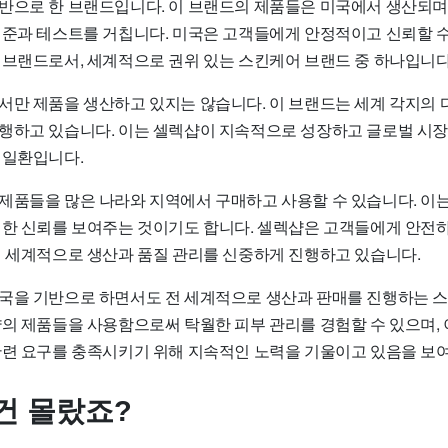
반으로 한 브랜드입니다. 이 브랜드의 제품들은 미국에서 생산되며
기준과 테스트를 거칩니다. 미국은 고객들에게 안정적이고 신뢰할 수
 브랜드로서, 세계적으로 권위 있는 스킨케어 브랜드 중 하나입니다
서만 제품을 생산하고 있지는 않습니다. 이 브랜드는 세계 각지의 
행하고 있습니다. 이는 셀렉샵이 지속적으로 성장하고 글로벌 시
 일환입니다.
제품들을 많은 나라와 지역에서 구매하고 사용할 수 있습니다. 이
대한 신뢰를 보여주는 것이기도 합니다. 셀렉샵은 고객들에게 안전
전 세계적으로 생산과 품질 관리를 신중하게 진행하고 있습니다.
국을 기반으로 하면서도 전 세계적으로 생산과 판매를 진행하는 
샵의 제품들을 사용함으로써 탁월한 피부 관리를 경험할 수 있으며,
관련 요구를 충족시키기 위해 지속적인 노력을 기울이고 있음을 보
건 몰랐죠?