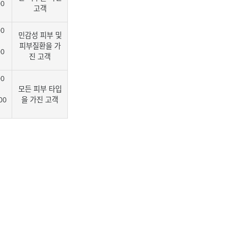
00
고객
00
민감성 피부 및
피부질환을 가
00
진 고객
00
모든 피부 타입
00
을 가진 고객