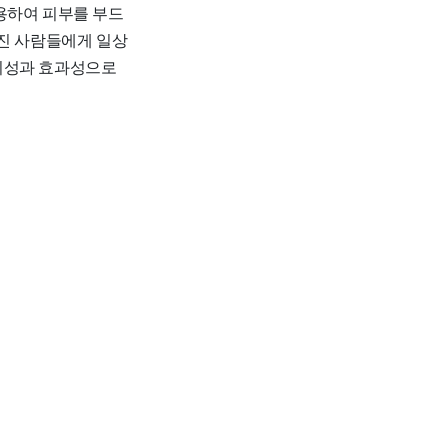
용하여 피부를 부드
가진 사람들에게 일상
신뢰성과 효과성으로