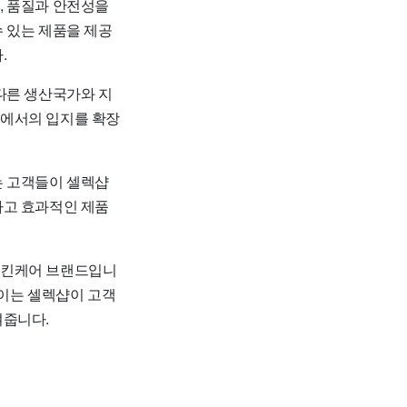
, 품질과 안전성을
 있는 제품을 제공
.
다른 생산국가와 지
장에서의 입지를 확장
는 고객들이 셀렉샵
하고 효과적인 제품
스킨케어 브랜드입니
 이는 셀렉샵이 고객
여줍니다.